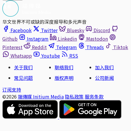
华文世界不可或缺的深度报导和多元声音
Facebook
Twitter
Bluesky
Discord
Github
Instagram
Linkedin
Mastodon
Pinterest
Reddit
Telegram
Threads
Tiktok
Whatsapp
Youtube
RSS
关于我们
联络我们
加入我们
常见问题
版权声明
公司新闻
订阅支持
©2026
端傳媒 Initium Media
隐私政策
服务条款