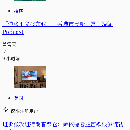
播客
「伸张正义报东张」，香港市民新日常｜端闻
Podcast
曾雪雯
9 小时前
美国
仅限注册用户
进步派攻进特朗普票仓：萨依德险胜密歇根参院初