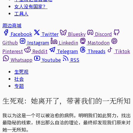
女人没有国家？
工具人
周边商城
Facebook
Twitter
Bluesky
Discord
Github
Instagram
Linkedin
Mastodon
Pinterest
Reddit
Telegram
Threads
Tiktok
Whatsapp
Youtube
RSS
生死观
社会
专题
生死观：她离开了，带著我们的一无所知
我以为这是一个可以被治愈的病例。明明我们如此努力，找出
最隐秘的线索，拼出那么自洽的理论，最终却发现我们原来对
她一无所知。