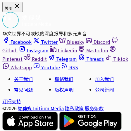
关闭
华文世界不可或缺的深度报导和多元声音
Facebook
Twitter
Bluesky
Discord
Github
Instagram
Linkedin
Mastodon
Pinterest
Reddit
Telegram
Threads
Tiktok
Whatsapp
Youtube
RSS
关于我们
联络我们
加入我们
常见问题
版权声明
公司新闻
订阅支持
©2026
端傳媒 Initium Media
隐私政策
服务条款