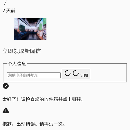
2 天前
立即领取新闻信
个人信息
订阅
太好了！请检查您的收件箱并点击链接。
抱歉，出现错误。请再试一次。