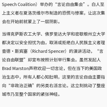
Speech Coalition）举办的“言论自由集会”。白人至
上主义者在夏洛茨维尔市制造的恐慌与惨案，让这次集
会在开始前就蒙上了一层阴影。
当得克萨斯农工大学、佛罗里达大学和密歇根州立大学
都决定以安全担忧为由，取消或拒绝白人民族主义者理
查德·斯宾塞（Richard Spencer）的演讲活动，“言
论自由联盟”却宣布按照计划举行集会。虽然发起人
Brad Marston声称欢迎一切言论，但在当下的美国政
治生态中，所有人都心知肚明，这里的言论自由主要指
向“非政治正确”的另类右派言论。这立刻挑动了整座
城市乃至整个国家的紧张神经。