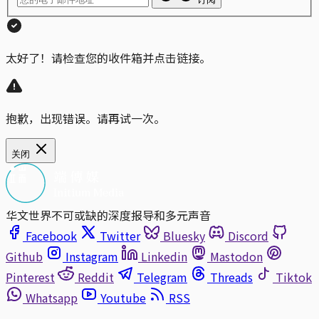
太好了！请检查您的收件箱并点击链接。
抱歉，出现错误。请再试一次。
关闭
华文世界不可或缺的深度报导和多元声音
Facebook
Twitter
Bluesky
Discord
Github
Instagram
Linkedin
Mastodon
Pinterest
Reddit
Telegram
Threads
Tiktok
Whatsapp
Youtube
RSS