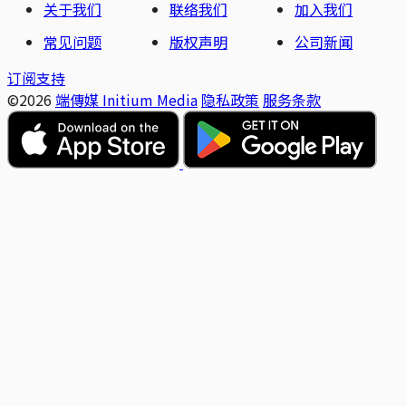
关于我们
联络我们
加入我们
常见问题
版权声明
公司新闻
订阅支持
©2026
端傳媒 Initium Media
隐私政策
服务条款