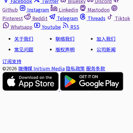
Facebook
Twitter
Bluesky
Discord
Github
Instagram
Linkedin
Mastodon
Pinterest
Reddit
Telegram
Threads
Tiktok
Whatsapp
Youtube
RSS
关于我们
联络我们
加入我们
常见问题
版权声明
公司新闻
订阅支持
©2026
端傳媒 Initium Media
隐私政策
服务条款