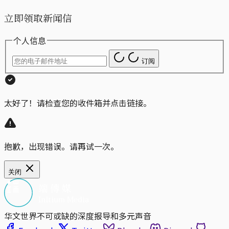
立即领取新闻信
个人信息
订阅
太好了！请检查您的收件箱并点击链接。
抱歉，出现错误。请再试一次。
关闭
华文世界不可或缺的深度报导和多元声音