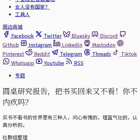
女人没有国家？
工具人
周边商城
Facebook
Twitter
Bluesky
Discord
Github
Instagram
Linkedin
Mastodon
Pinterest
Reddit
Telegram
Threads
Tiktok
Whatsapp
Youtube
RSS
专题
圆桌研究报告，把书买回来又不看！你不
内疚吗？
买书不看书的世界里有三种人，问心有愧的，理直气壮的，认
真分析的。
社群组整理