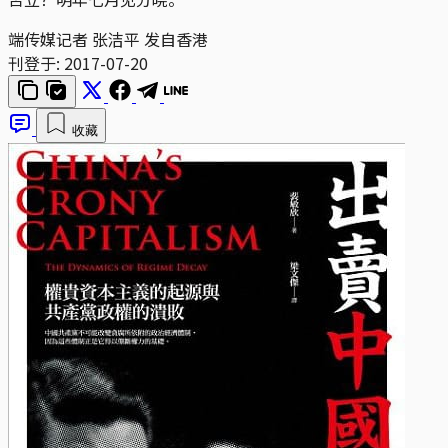
端传媒记者 张洁平 发自香港
刊登于:
2017-07-20
收藏