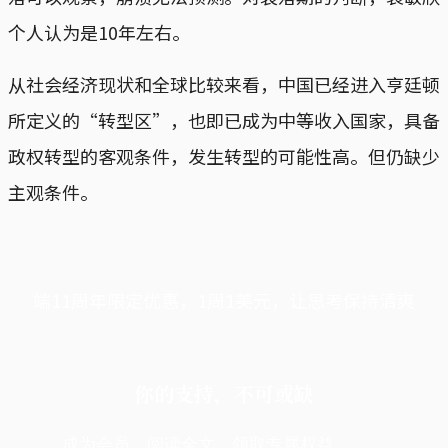
个人认为是10年左右。
从社会经济现状和全球比较来看，中国已经进入亨廷顿
所定义的“转型区”，也即已成为中等收入国家，具备
政权转型的客观条件，发生转型的可能性高。但仍缺少
主观条件。
端11周年限定优惠，1周1美元，让思考保持清爽
你的支持，不可或缺
成为会员，阅读全文，领取专属权益