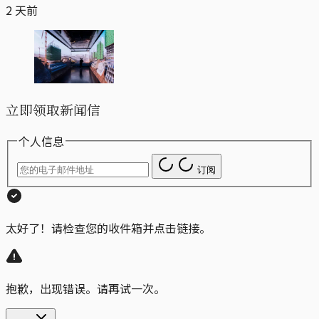
2 天前
立即领取新闻信
个人信息
订阅
太好了！请检查您的收件箱并点击链接。
抱歉，出现错误。请再试一次。