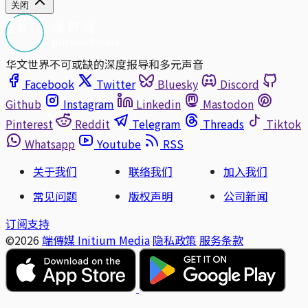
关闭
华文世界不可或缺的深度报导和多元声音
Facebook
Twitter
Bluesky
Discord
Github
Instagram
Linkedin
Mastodon
Pinterest
Reddit
Telegram
Threads
Tiktok
Whatsapp
Youtube
RSS
关于我们
联络我们
加入我们
常见问题
版权声明
公司新闻
订阅支持
©2026
端傳媒 Initium Media
隐私政策
服务条款