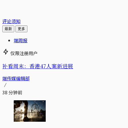
评论须知
最新
更多
端周报
仅限注册用户
补看周末：香港47人案新进展
端传媒编辑部
38 分钟前