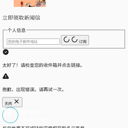
立即领取新闻信
个人信息
订阅
太好了！请检查您的收件箱并点击链接。
抱歉，出现错误。请再试一次。
关闭
华文世界不可或缺的深度报导和多元声音