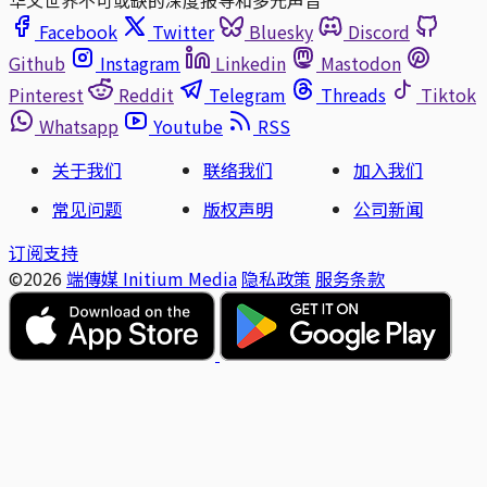
Facebook
Twitter
Bluesky
Discord
Github
Instagram
Linkedin
Mastodon
Pinterest
Reddit
Telegram
Threads
Tiktok
Whatsapp
Youtube
RSS
关于我们
联络我们
加入我们
常见问题
版权声明
公司新闻
订阅支持
©2026
端傳媒 Initium Media
隐私政策
服务条款