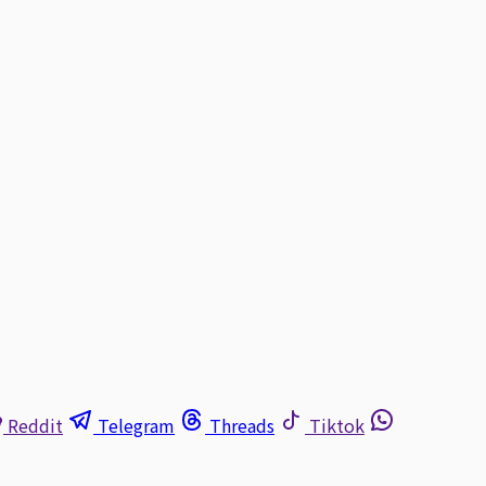
Reddit
Telegram
Threads
Tiktok