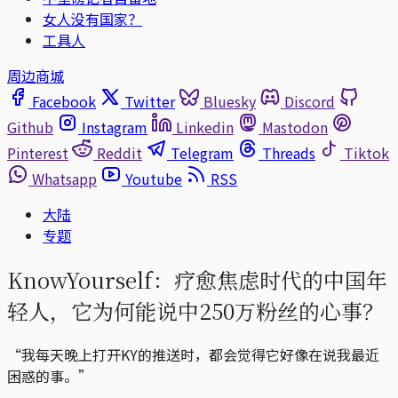
女人没有国家？
工具人
周边商城
Facebook
Twitter
Bluesky
Discord
Github
Instagram
Linkedin
Mastodon
Pinterest
Reddit
Telegram
Threads
Tiktok
Whatsapp
Youtube
RSS
大陆
专题
KnowYourself：疗愈焦虑时代的中国年
轻人，它为何能说中250万粉丝的心事？
“我每天晚上打开KY的推送时，都会觉得它好像在说我最近
困惑的事。”