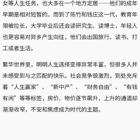
女等人生任务，也大多在一个地方定居——他们的成年
早期是相对短暂的。而到了陈竹和钱庄这一代，教育年
限被拉长，大学毕业后还会读研究生、读博士，年轻人
也更容易对异乡产生向往，他们会出国旅行、读书、打
工或者生活。
繁华世界里，明明人生选择变得异常丰富，但很多人并
未感受到与之匹配的快乐。社会竞争很激烈，到处充斥
着“人生赢家”、“新中产”、“财务自由”、“有钱
有闲”等等标签，房价、物价逐节飙升，上升的通道却
渐渐收窄，不安和焦虑成为时代的主题。