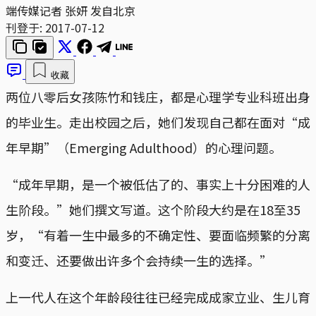
端传媒记者 张妍 发自北京
刊登于:
2017-07-12
收藏
两位八零后女孩陈竹和钱庄，都是心理学专业科班出身
的毕业生。走出校园之后，她们发现自己都在面对“成
年早期”（Emerging Adulthood）的心理问题。
“成年早期，是一个被低估了的、事实上十分困难的人
生阶段。”她们撰文写道。这个阶段大约是在18至35
岁，“有着一生中最多的不确定性、要面临频繁的分离
和变迁、还要做出许多个会持续一生的选择。”
上一代人在这个年龄段往往已经完成成家立业、生儿育