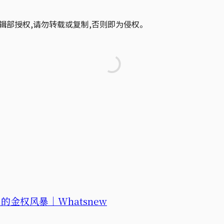
辑部授权,请勿转载或复制,否则即为侵权。
金权风暴｜Whatsnew