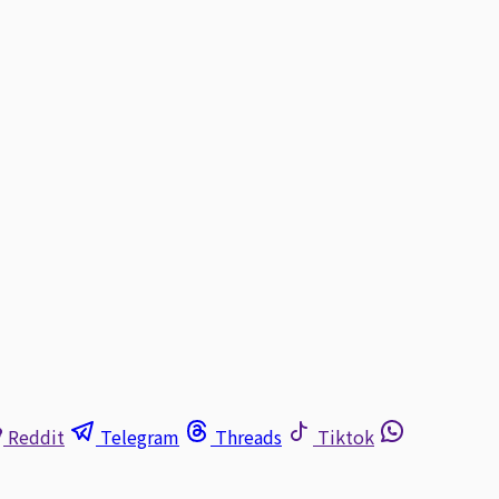
Reddit
Telegram
Threads
Tiktok