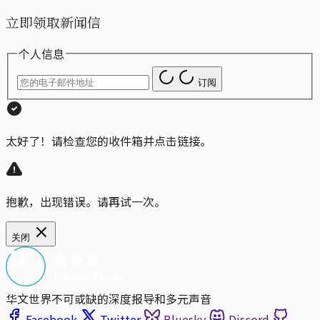
立即领取新闻信
个人信息
订阅
太好了！请检查您的收件箱并点击链接。
抱歉，出现错误。请再试一次。
关闭
华文世界不可或缺的深度报导和多元声音
Facebook
Twitter
Bluesky
Discord