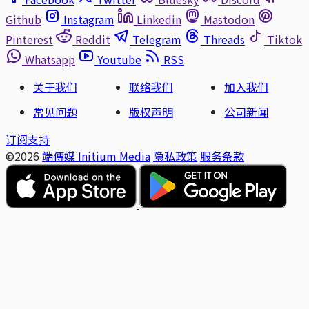
Github
Instagram
Linkedin
Mastodon
Pinterest
Reddit
Telegram
Threads
Tiktok
Whatsapp
Youtube
RSS
关于我们
联络我们
加入我们
常见问题
版权声明
公司新闻
订阅支持
©2026
端傳媒 Initium Media
隐私政策
服务条款