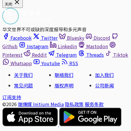
关闭
华文世界不可或缺的深度报导和多元声音
Facebook
Twitter
Bluesky
Discord
Github
Instagram
Linkedin
Mastodon
Pinterest
Reddit
Telegram
Threads
Tiktok
Whatsapp
Youtube
RSS
关于我们
联络我们
加入我们
常见问题
版权声明
公司新闻
订阅支持
©2026
端傳媒 Initium Media
隐私政策
服务条款