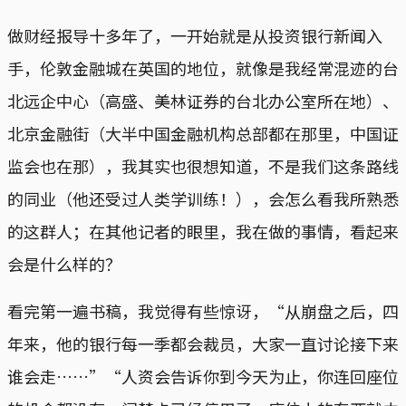
做财经报导十多年了，一开始就是从投资银行新闻入
手，伦敦金融城在英国的地位，就像是我经常混迹的台
北远企中心（高盛、美林证券的台北办公室所在地）、
北京金融街（大半中国金融机构总部都在那里，中国证
监会也在那），我其实也很想知道，不是我们这条路线
的同业（他还受过人类学训练！），会怎么看我所熟悉
的这群人；在其他记者的眼里，我在做的事情，看起来
会是什么样的？
看完第一遍书稿，我觉得有些惊讶，“从崩盘之后，四
年来，他的银行每一季都会裁员，大家一直讨论接下来
谁会走……”“人资会告诉你到今天为止，你连回座位