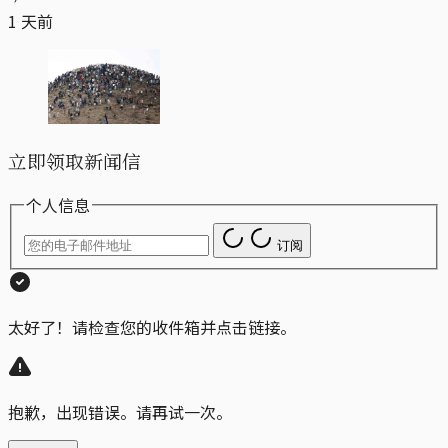
1 天前
立即领取新闻信
个人信息
订阅
太好了！请检查您的收件箱并点击链接。
抱歉，出现错误。请再试一次。