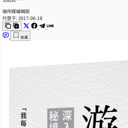
端传媒编辑部
刊登于:
2017-06-18
收藏