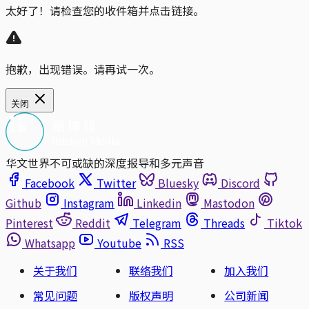
太好了！请检查您的收件箱并点击链接。
抱歉，出现错误。请再试一次。
关闭
华文世界不可或缺的深度报导和多元声音
Facebook
Twitter
Bluesky
Discord
Github
Instagram
Linkedin
Mastodon
Pinterest
Reddit
Telegram
Threads
Tiktok
Whatsapp
Youtube
RSS
关于我们
联络我们
加入我们
常见问题
版权声明
公司新闻