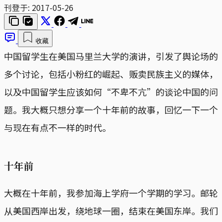
刊登于:
2017-05-26
收藏
中国留学生在美国马里兰大学的演讲，引发了舆论场的
多个讨论，包括小粉红的崛起、贩卖民族主义的媒体，
以及中国留学生应该如何“不卑不亢”的谈论中国的问
题。我大概只想分享一个十年前的故事，回忆一下一个
与现在有点不一样的时代。
十年前
大概在十年前，我参加海上学府一个学期的学习。邮轮
从美国西岸出发，绕地球一圈，结束在美国东岸。我们