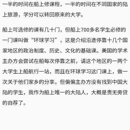
一半的时间在船上修课程，一半的时间在不同国家的陆
上旅游，学分可以转回原来的大学。
船上可选修的课有几十门，但船上700多名学生必修的
一门课叫做“环球学习”，这是介绍沿途停靠十几个国
家地区的政治制度、历史、文化的基础课。美国的学术
主办方会尝试在船每次停靠之前，请这个地区的一两个
大学生上船航行一站，而且在环球学习这门课上，做一
次关于他们家乡的分享。但偏偏主办方没有找到中国大
陆的学生，我作为船上唯一的大陆人，大概是责无旁贷
的自荐了。