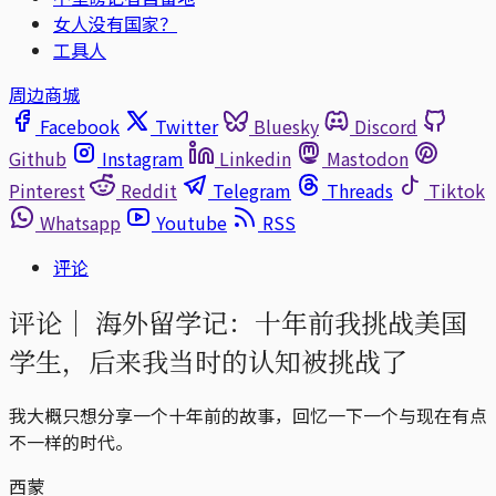
女人没有国家？
工具人
周边商城
Facebook
Twitter
Bluesky
Discord
Github
Instagram
Linkedin
Mastodon
Pinterest
Reddit
Telegram
Threads
Tiktok
Whatsapp
Youtube
RSS
评论
评论｜
海外留学记：十年前我挑战美国
学生，后来我当时的认知被挑战了
我大概只想分享一个十年前的故事，回忆一下一个与现在有点
不一样的时代。
西蒙