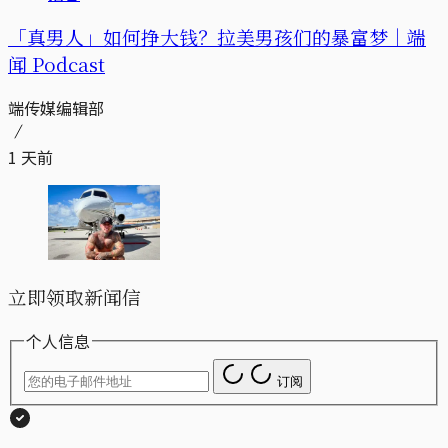
「真男人」如何挣大钱？拉美男孩们的暴富梦｜端
闻 Podcast
端传媒编辑部
1 天前
立即领取新闻信
个人信息
订阅