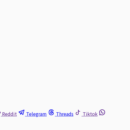
Reddit
Telegram
Threads
Tiktok