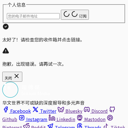
个人信息
订阅
太好了！请检查您的收件箱并点击链接。
抱歉，出现错误。请再试一次。
关闭
华文世界不可或缺的深度报导和多元声音
Facebook
Twitter
Bluesky
Discord
Github
Instagram
Linkedin
Mastodon
Pinterest
Reddit
Telegram
Threads
Tiktok