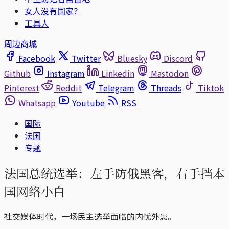
女人没有国家？
工具人
周边商城
Facebook
Twitter
Bluesky
Discord
Github
Instagram
Linkedin
Mastodon
Pinterest
Reddit
Telegram
Threads
Tiktok
Whatsapp
Youtube
RSS
国际
法国
专题
法国总统选举：左手防俄黑客，右手挡本
国网络小白
社交媒体时代，一场民主选举面临的内忧外患。