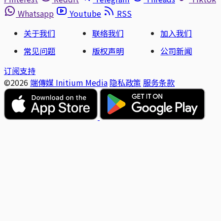
Whatsapp
Youtube
RSS
关于我们
联络我们
加入我们
常见问题
版权声明
公司新闻
订阅支持
©2026
端傳媒 Initium Media
隐私政策
服务条款