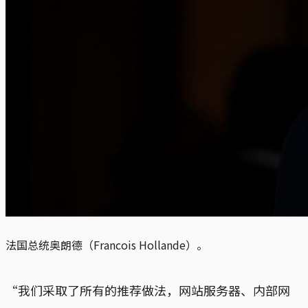
法国总统奥朗德（Francois Hollande）。
“我们采取了所有的推荐做法，网站服务器、内部网