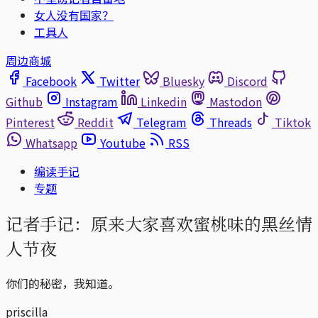
女人没有国家？
工具人
周边商城
Facebook
Twitter
Bluesky
Discord
Github
Instagram
Linkedin
Mastodon
Pinterest
Reddit
Telegram
Threads
Tiktok
Whatsapp
Youtube
RSS
编读手记
专题
记者手记：原来大家喜欢蜜桃味的黑丝情
人节夜
你们的秘密，我知道。
priscilla