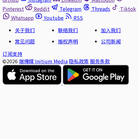
Pinterest
Reddit
Telegram
Threads
Tiktok
Whatsapp
Youtube
RSS
关于我们
联络我们
加入我们
常见问题
版权声明
公司新闻
订阅支持
©2026
端傳媒 Initium Media
隐私政策
服务条款