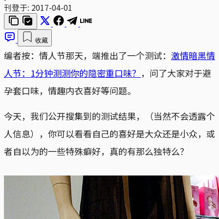
刊登于:
2017-04-01
收藏
编者按：情人节那天，端推出了一个测试：
激情暗黑情
人节：1分钟测测你的隐密重口味？
，问了大家对于避
孕套口味，情趣内衣喜好等问题。
今天，我们公开搜集到的测试结果，（当然不会透露个
人信息），你可以看看自己的喜好是大众还是小众，或
者自以为的一些特殊癖好，真的有那么独特么？