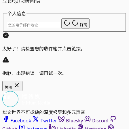
立即领取新闻信
个人信息
订阅
太好了！请检查您的收件箱并点击链接。
抱歉，出现错误。请再试一次。
关闭
华文世界不可或缺的深度报导和多元声音
Facebook
Twitter
Bluesky
Discord
Github
Instagram
Linkedin
Mastodon