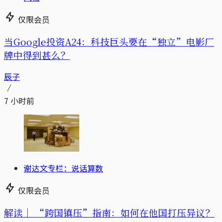
仅限会员
当Google投资A24：科技巨头要在“独立”电影厂
牌中得到甚么？
辰子
7 小时前
谢达文专栏：说话算数
仅限会员
解读｜
“跨国镇压”指南：如何在他国打压异议？