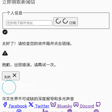
立即领取新闻信
个人信息
订阅
太好了！请检查您的收件箱并点击链接。
抱歉，出现错误。请再试一次。
关闭
华文世界不可或缺的深度报导和多元声音
Facebook
Twitter
Bluesky
Discord