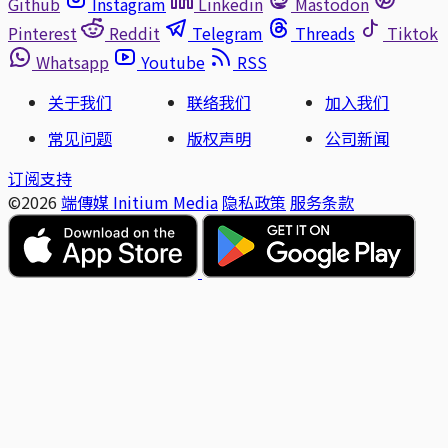
Github
Instagram
Linkedin
Mastodon
Pinterest
Reddit
Telegram
Threads
Tiktok
Whatsapp
Youtube
RSS
关于我们
联络我们
加入我们
常见问题
版权声明
公司新闻
订阅支持
©2026
端傳媒 Initium Media
隐私政策
服务条款