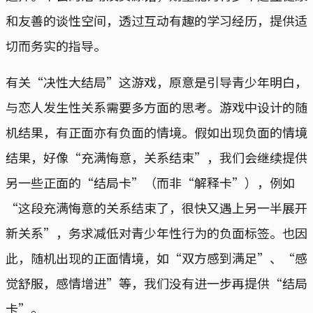
和友善的谈性空间，透过互动有趣的学习经历，提供适
切而务实的指导。
有关“决性大结局”这游戏，原意是引导青少年明白，
与恋人发生性关系需要多方面的思考。游戏中设计的随
机结果，有正面亦有负面的情境。假如出现负面的情境
结果，好像“充满悔意，关系结束”，我们会继续提供
另一些正面的“结局卡”（而非“解释卡”），例如
“这段充满悔意的关系结束了，很快又遇上另一半展开
新关系”，务求减低对青少年性行为的负面标签。也因
此，随机出现的正面情境，如“双方感到满足”、“感
觉舒服，感情增进”等，我们没有进一步再提供“结局
卡”。