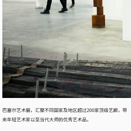
巴塞尔艺术展，汇聚不同国家及地区超过200家顶级艺廊，带
来年轻艺术家以至当代大师的优秀艺术品。