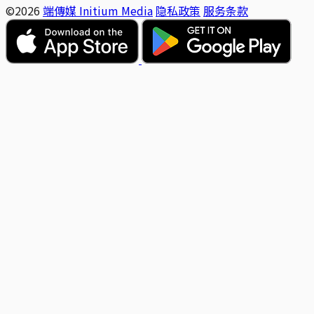
©2026
端傳媒 Initium Media
隐私政策
服务条款