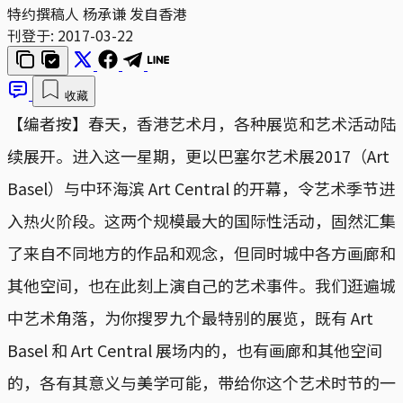
特约撰稿人 杨承谦 发自香港
刊登于:
2017-03-22
收藏
【编者按】春天，香港艺术月，各种展览和艺术活动陆
续展开。进入这一星期，更以巴塞尔艺术展2017（Art
Basel）与中环海滨 Art Central 的开幕，令艺术季节进
入热火阶段。这两个规模最大的国际性活动，固然汇集
了来自不同地方的作品和观念，但同时城中各方画廊和
其他空间，也在此刻上演自己的艺术事件。我们逛遍城
中艺术角落，为你搜罗九个最特别的展览，既有 Art
Basel 和 Art Central 展场内的，也有画廊和其他空间
的，各有其意义与美学可能，带给你这个艺术时节的一