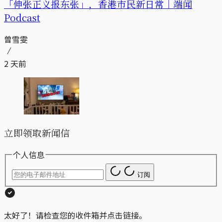
「伸张正义报东张」，香港市民新日常｜端闻
Podcast
曾雪雯
2 天前
立即领取新闻信
个人信息
订阅
太好了！请检查您的收件箱并点击链接。