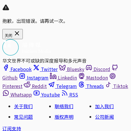
抱歉，出现错误。请再试一次。
关闭
华文世界不可或缺的深度报导和多元声音
Facebook
Twitter
Bluesky
Discord
Github
Instagram
Linkedin
Mastodon
Pinterest
Reddit
Telegram
Threads
Tiktok
Whatsapp
Youtube
RSS
关于我们
联络我们
加入我们
常见问题
版权声明
公司新闻
订阅支持