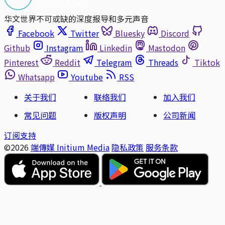
华文世界不可或缺的深度报导和多元声音
Facebook
Twitter
Bluesky
Discord
Github
Instagram
Linkedin
Mastodon
Pinterest
Reddit
Telegram
Threads
Tiktok
Whatsapp
Youtube
RSS
关于我们
联络我们
加入我们
常见问题
版权声明
公司新闻
订阅支持
©2026
端傳媒 Initium Media
隐私政策
服务条款