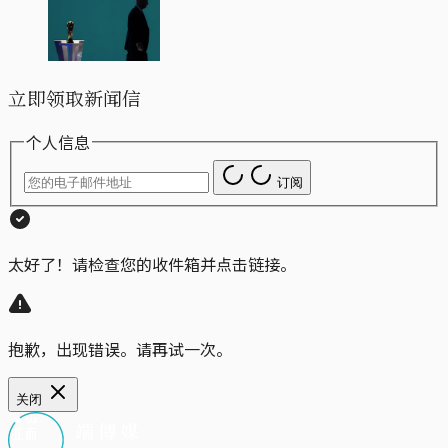
立即领取新闻信
个人信息
订阅
太好了！请检查您的收件箱并点击链接。
抱歉，出现错误。请再试一次。
关闭