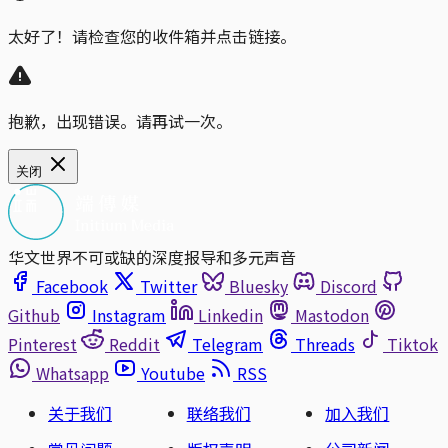
太好了！请检查您的收件箱并点击链接。
抱歉，出现错误。请再试一次。
关闭
华文世界不可或缺的深度报导和多元声音
Facebook
Twitter
Bluesky
Discord
Github
Instagram
Linkedin
Mastodon
Pinterest
Reddit
Telegram
Threads
Tiktok
Whatsapp
Youtube
RSS
关于我们
联络我们
加入我们