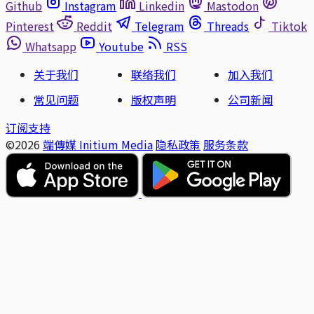
Github
Instagram
Linkedin
Mastodon
Pinterest
Reddit
Telegram
Threads
Tiktok
Whatsapp
Youtube
RSS
关于我们
联络我们
加入我们
常见问题
版权声明
公司新闻
订阅支持
©2026
端傳媒 Initium Media
隐私政策
服务条款