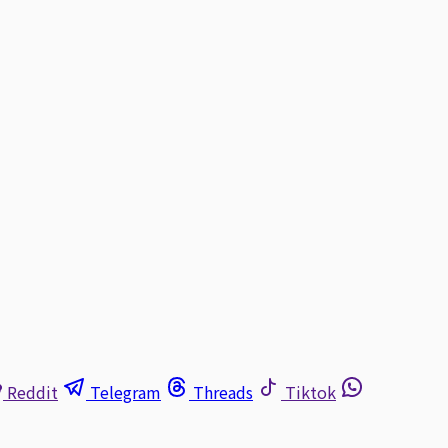
Reddit
Telegram
Threads
Tiktok