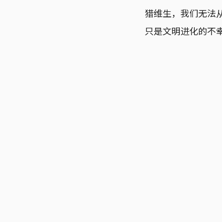
猎维生，我们无法
只是文明进化的不