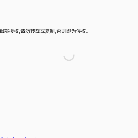
辑部授权,请勿转载或复制,否则即为侵权。