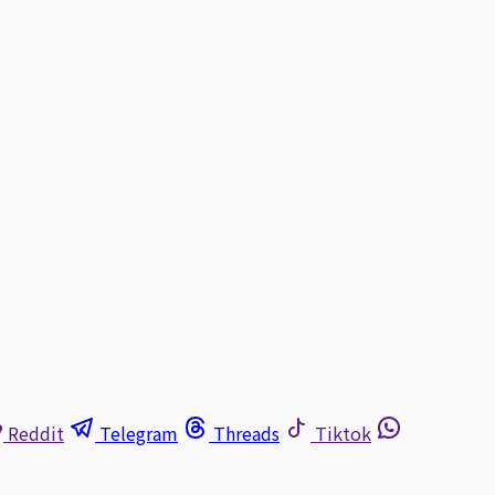
Reddit
Telegram
Threads
Tiktok