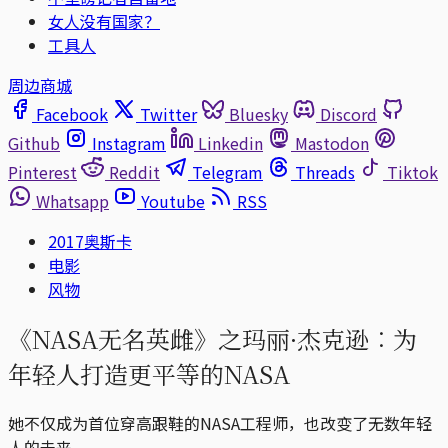
女人没有国家？
工具人
周边商城
Facebook
Twitter
Bluesky
Discord
Github
Instagram
Linkedin
Mastodon
Pinterest
Reddit
Telegram
Threads
Tiktok
Whatsapp
Youtube
RSS
2017奥斯卡
电影
风物
《NASA无名英雌》之玛丽·杰克逊︰为
年轻人打造更平等的NASA
她不仅成为首位穿高跟鞋的NASA工程师，也改变了无数年轻
人的未来。