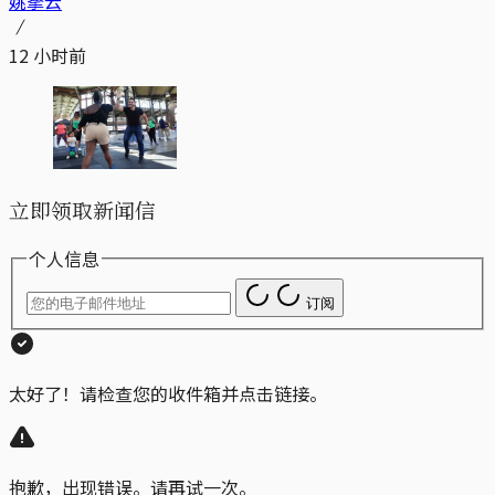
姚拏云
12 小时前
立即领取新闻信
个人信息
订阅
太好了！请检查您的收件箱并点击链接。
抱歉，出现错误。请再试一次。