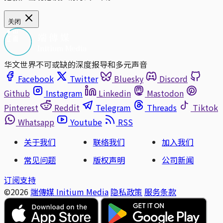
关闭
华文世界不可或缺的深度报导和多元声音
Facebook
Twitter
Bluesky
Discord
Github
Instagram
Linkedin
Mastodon
Pinterest
Reddit
Telegram
Threads
Tiktok
Whatsapp
Youtube
RSS
关于我们
联络我们
加入我们
常见问题
版权声明
公司新闻
订阅支持
©2026
端傳媒 Initium Media
隐私政策
服务条款