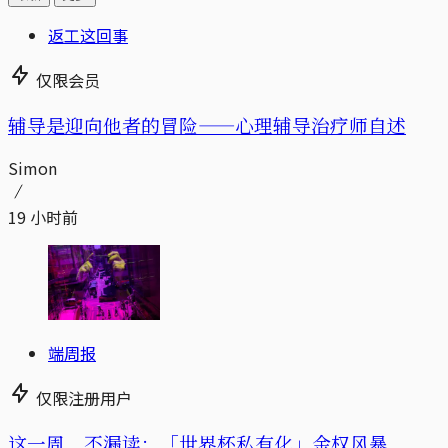
返工这回事
仅限会员
辅导是迎向他者的冒险——心理辅导治疗师自述
Simon
19 小时前
端周报
仅限注册用户
这一周，不漏读：「世界杯私有化」金权风暴