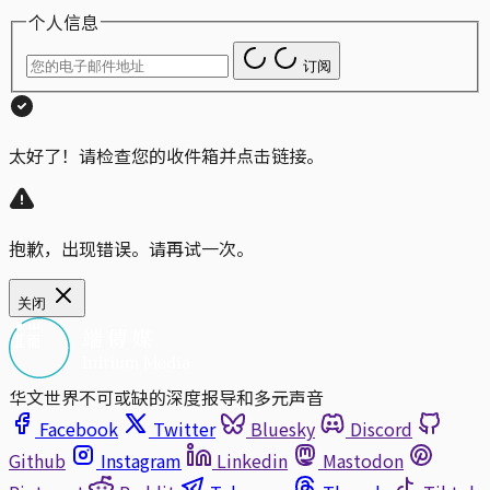
个人信息
订阅
太好了！请检查您的收件箱并点击链接。
抱歉，出现错误。请再试一次。
关闭
华文世界不可或缺的深度报导和多元声音
Facebook
Twitter
Bluesky
Discord
Github
Instagram
Linkedin
Mastodon