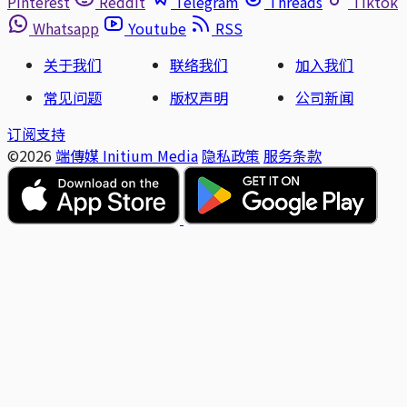
Pinterest
Reddit
Telegram
Threads
Tiktok
Whatsapp
Youtube
RSS
关于我们
联络我们
加入我们
常见问题
版权声明
公司新闻
订阅支持
©2026
端傳媒 Initium Media
隐私政策
服务条款