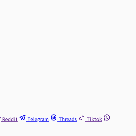
Reddit
Telegram
Threads
Tiktok