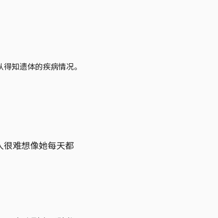
从得知遗体的疾病情况。
人很难想像她每天都