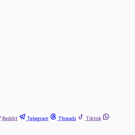
Reddit
Telegram
Threads
Tiktok