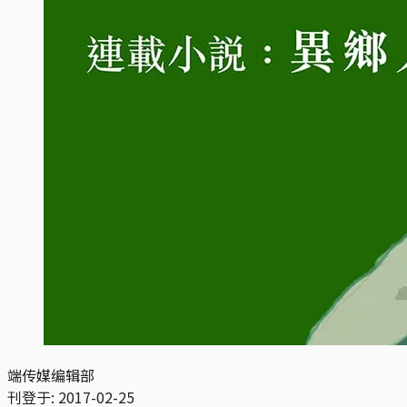
端传媒编辑部
刊登于:
2017-02-25