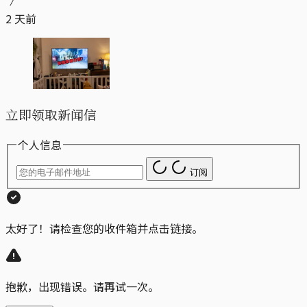
2 天前
立即领取新闻信
个人信息
订阅
太好了！请检查您的收件箱并点击链接。
抱歉，出现错误。请再试一次。