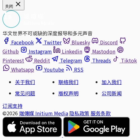
关闭
华文世界不可或缺的深度报导和多元声音
Facebook
Twitter
Bluesky
Discord
Github
Instagram
Linkedin
Mastodon
Pinterest
Reddit
Telegram
Threads
Tiktok
Whatsapp
Youtube
RSS
关于我们
联络我们
加入我们
常见问题
版权声明
公司新闻
订阅支持
©2026
端傳媒 Initium Media
隐私政策
服务条款