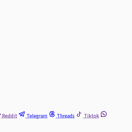
Reddit
Telegram
Threads
Tiktok