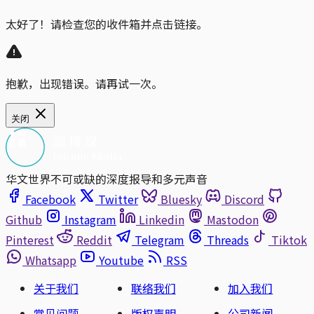
太好了！请检查您的收件箱并点击链接。
抱歉，出现错误。请再试一次。
关闭
华文世界不可或缺的深度报导和多元声音
Facebook
Twitter
Bluesky
Discord
Github
Instagram
Linkedin
Mastodon
Pinterest
Reddit
Telegram
Threads
Tiktok
Whatsapp
Youtube
RSS
关于我们
联络我们
加入我们
常见问题
版权声明
公司新闻