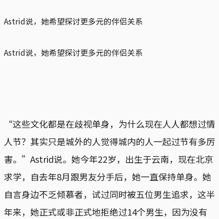
Astrid说，她希望探讨更多元的伴侣关系
Astrid说，她希望探讨更多元的伴侣关系
“这些文化都是在歧视单身，为什么现在人人都想过情
人节？其实只是城外的人觉得城内的人一起过节有多厉
害。”Astrid说。她今年22岁，出生于云南，现在北京
求学，自去年8月跟男友分手后，她一直保持单身。她
自言身边不乏倾慕者，试过同时被五位男生追求，这半
年来，她正式或非正式地拒绝过14个男生，因为没有