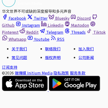
华文世界不可或缺的深度报导和多元声音
Facebook
Twitter
Bluesky
Discord
Github
Instagram
Linkedin
Mastodon
Pinterest
Reddit
Telegram
Threads
Tiktok
Whatsapp
Youtube
RSS
关于我们
联络我们
加入我们
常见问题
版权声明
公司新闻
订阅支持
©2026
端傳媒 Initium Media
隐私政策
服务条款