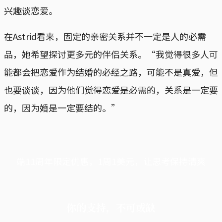
兴趣谈恋爱。
在Astrid看来，固定的亲密关系并不一定是人的必需
品，她希望探讨更多元的伴侣关系。“我觉得很多人可
能都会把恋爱作为结婚的必经之路，可能不是真爱，但
也要谈谈，因为他们觉得恋爱是必需的，关系是一定要
的，因为婚是一定要结的。”
端11周年限定优惠，1周1美元，让思考保持清爽
你的支持，不可或缺