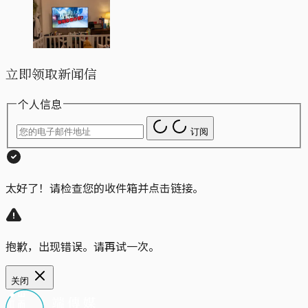
立即领取新闻信
个人信息
订阅
太好了！请检查您的收件箱并点击链接。
抱歉，出现错误。请再试一次。
关闭