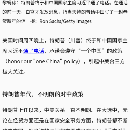
黎蜗藤：特朗普终于和中国国家主席习近平通了电话。在通话
的前一天，白宫才发放消息，指当天特朗普给中国写了一封恭
贺新年的信。
摄：Ron Sachs/Getty Images
美国时间周四晚上，特朗普（川普）终于和中国国家主
席习近平
通了电话
，承诺会遵守“一个中国”的政策
（honor our "one China" policy），引起中美台三方
极大关注。
特朗普年代，不明朗的对中政策
特朗普上任以来，中美关系一直不明朗。在大选中，无
论在经贸方面还是在国家安全事务方面，特朗普都不断