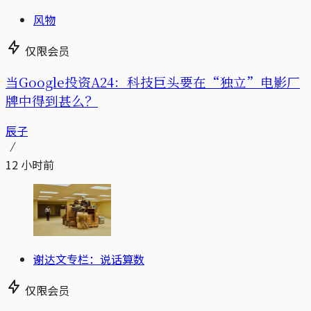
风物
仅限会员
当Google投资A24：科技巨头要在“独立”电影厂
牌中得到甚么？
辰子
12 小时前
谢达文专栏：说话算数
仅限会员