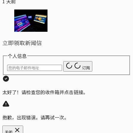
1 天前
立即领取新闻信
个人信息
订阅
太好了！请检查您的收件箱并点击链接。
抱歉，出现错误。请再试一次。
关闭