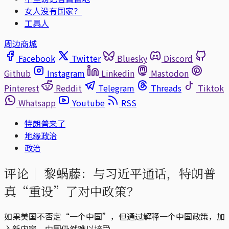
女人没有国家？
工具人
周边商城
Facebook
Twitter
Bluesky
Discord
Github
Instagram
Linkedin
Mastodon
Pinterest
Reddit
Telegram
Threads
Tiktok
Whatsapp
Youtube
RSS
特朗普来了
地缘政治
政治
评论｜
黎蜗藤：与习近平通话，特朗普
真“重设”了对中政策？
如果美国不否定“一个中国”，但通过解释一个中国政策，加
入新内容，中国仍然难以接受。