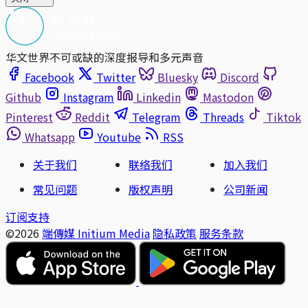
华文世界不可或缺的深度报导和多元声音
Facebook
Twitter
Bluesky
Discord
Github
Instagram
Linkedin
Mastodon
Pinterest
Reddit
Telegram
Threads
Tiktok
Whatsapp
Youtube
RSS
关于我们
联络我们
加入我们
常见问题
版权声明
公司新闻
订阅支持
©2026
端傳媒 Initium Media
隐私政策
服务条款