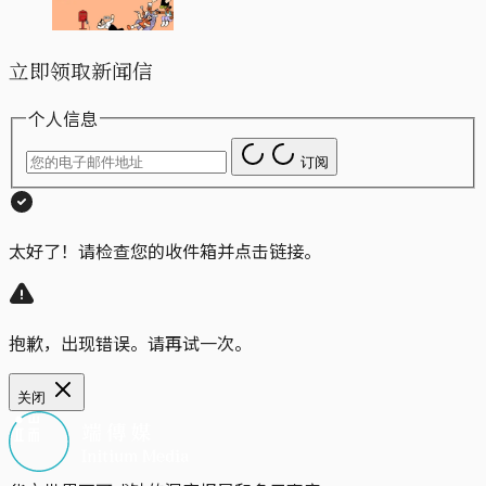
立即领取新闻信
个人信息
订阅
太好了！请检查您的收件箱并点击链接。
抱歉，出现错误。请再试一次。
关闭