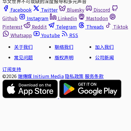
华文世界不可或缺的深度报导和多元声音
Facebook
Twitter
Bluesky
Discord
Github
Instagram
Linkedin
Mastodon
Pinterest
Reddit
Telegram
Threads
Tiktok
Whatsapp
Youtube
RSS
关于我们
联络我们
加入我们
常见问题
版权声明
公司新闻
订阅支持
©2026
端傳媒 Initium Media
隐私政策
服务条款