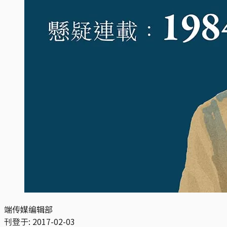
端传媒编辑部
刊登于:
2017-02-03