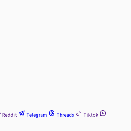
Reddit
Telegram
Threads
Tiktok