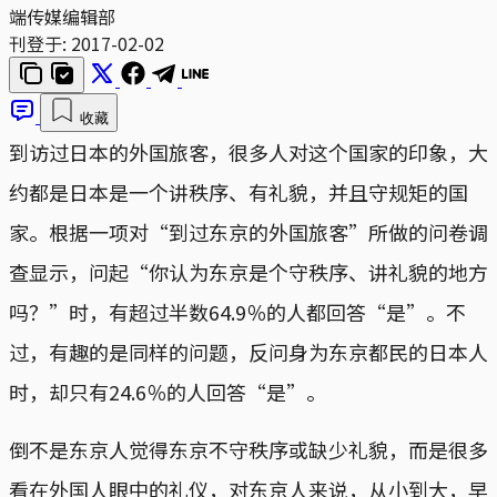
端传媒编辑部
刊登于:
2017-02-02
收藏
到访过日本的外国旅客，很多人对这个国家的印象，大
约都是日本是一个讲秩序、有礼貌，并且守规矩的国
家。根据一项对“到过东京的外国旅客”所做的问卷调
查显示，问起“你认为东京是个守秩序、讲礼貌的地方
吗？”时，有超过半数64.9％的人都回答“是”。不
过，有趣的是同样的问题，反问身为东京都民的日本人
时，却只有24.6％的人回答“是”。
倒不是东京人觉得东京不守秩序或缺少礼貌，而是很多
看在外国人眼中的礼仪，对东京人来说，从小到大，早