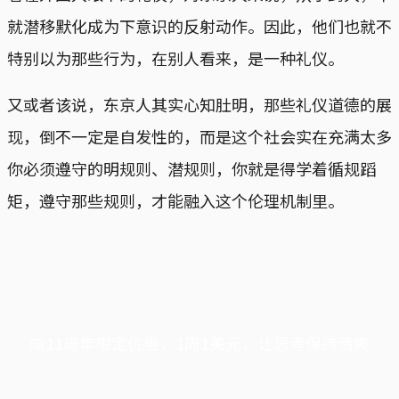
就潜移默化成为下意识的反射动作。因此，他们也就不
特别以为那些行为，在别人看来，是一种礼仪。
又或者该说，东京人其实心知肚明，那些礼仪道德的展
现，倒不一定是自发性的，而是这个社会实在充满太多
你必须遵守的明规则、潜规则，你就是得学着循规蹈
矩，遵守那些规则，才能融入这个伦理机制里。
端11周年限定优惠，1周1美元，让思考保持清爽