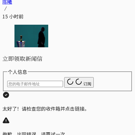
陈曦
15 小时前
立即领取新闻信
个人信息
订阅
太好了！请检查您的收件箱并点击链接。
抱歉，出现错误。请再试一次。