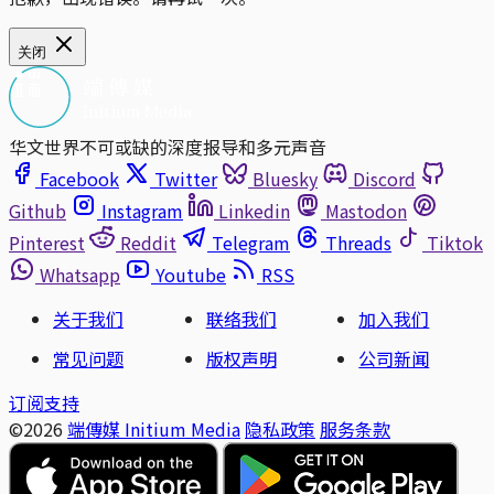
关闭
华文世界不可或缺的深度报导和多元声音
Facebook
Twitter
Bluesky
Discord
Github
Instagram
Linkedin
Mastodon
Pinterest
Reddit
Telegram
Threads
Tiktok
Whatsapp
Youtube
RSS
关于我们
联络我们
加入我们
常见问题
版权声明
公司新闻
订阅支持
©2026
端傳媒 Initium Media
隐私政策
服务条款