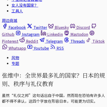
女人没有国家？
工具人
周边商城
Facebook
Twitter
Bluesky
Discord
Github
Instagram
Linkedin
Mastodon
Pinterest
Reddit
Telegram
Threads
Tiktok
Whatsapp
Youtube
RSS
风物
专题
张维中：全世界最多礼的国家？日本的规
则、秩序与礼仪教育
虽然“礼仪之邦”这句话出自于中国，然而现在恐怕有许多人
都不得不承认，这四个字放在形容日本，可能更为切实。