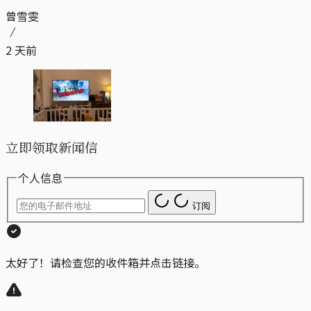
曾雪雯
2 天前
立即领取新闻信
个人信息
订阅
太好了！请检查您的收件箱并点击链接。