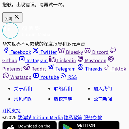
抱歉，出现错误。请再试一次。
关闭
华文世界不可或缺的深度报导和多元声音
Facebook
Twitter
Bluesky
Discord
Github
Instagram
Linkedin
Mastodon
Pinterest
Reddit
Telegram
Threads
Tiktok
Whatsapp
Youtube
RSS
关于我们
联络我们
加入我们
常见问题
版权声明
公司新闻
订阅支持
©2026
端傳媒 Initium Media
隐私政策
服务条款