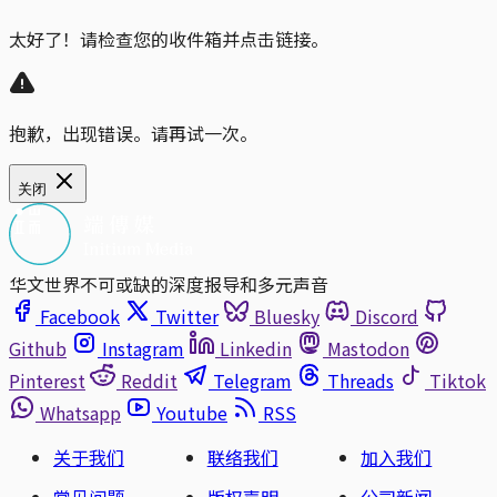
太好了！请检查您的收件箱并点击链接。
抱歉，出现错误。请再试一次。
关闭
华文世界不可或缺的深度报导和多元声音
Facebook
Twitter
Bluesky
Discord
Github
Instagram
Linkedin
Mastodon
Pinterest
Reddit
Telegram
Threads
Tiktok
Whatsapp
Youtube
RSS
关于我们
联络我们
加入我们
常见问题
版权声明
公司新闻