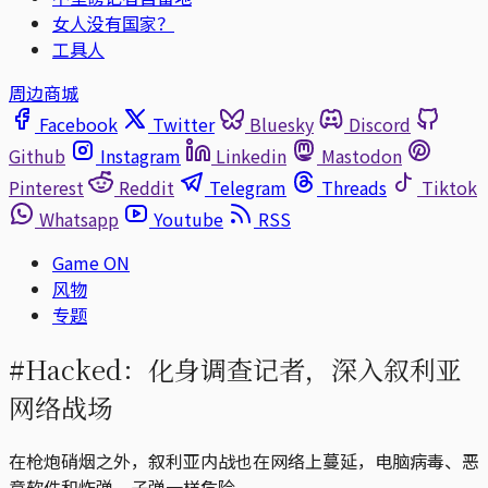
女人没有国家？
工具人
周边商城
Facebook
Twitter
Bluesky
Discord
Github
Instagram
Linkedin
Mastodon
Pinterest
Reddit
Telegram
Threads
Tiktok
Whatsapp
Youtube
RSS
Game ON
风物
专题
#Hacked：化身调查记者，深入叙利亚
网络战场
在枪炮硝烟之外，叙利亚内战也在网络上蔓延，电脑病毒、恶
意软件和炸弹、子弹一样危险。