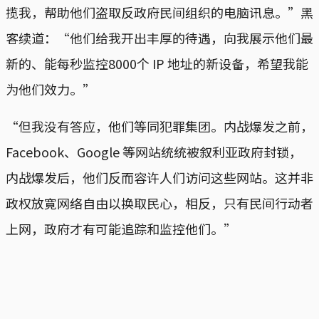
揽我，帮助他们盗取反政府民间组织的电脑讯息。”黑
客续道：“他们给我开出丰厚的待遇，向我展示他们最
新的、能每秒监控8000个 IP 地址的新设备，希望我能
为他们效力。”
“但我没有答应，他们等同犯罪集团。内战爆发之前，
Facebook、Google 等网站统统被叙利亚政府封锁，
内战爆发后，他们反而容许人们访问这些网站。这并非
政权放寛网络自由以换取民心，相反，只有民间行动者
上网，政府才有可能追踪和监控他们。”