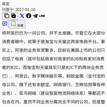
易安
刊登于:
2017-01-10
收藏
称阿里巴巴为一间公司，并不太准确，尽管它在大部分
消费者眼中，就等于是淘宝与天猫这两家电商平台。事
实上，阿里的业务非常繁多，目前在美国上市的公司只
包括了电商（其中包括商家对商家的B2B和商家对消费
者的B2C，而淘宝和天猫其实只是B2C下的两块业务而
已）、阿里云、数字媒体娱乐等，蚂蚁金服（支付宝的
母公司，旗下还有余额宝、网商银行、芝麻信用等各种
业务）、菜鸟网络（建设智能物流网络体系）等都还不
包含在内。虽然不同业务分属完全不同的公司，但是整