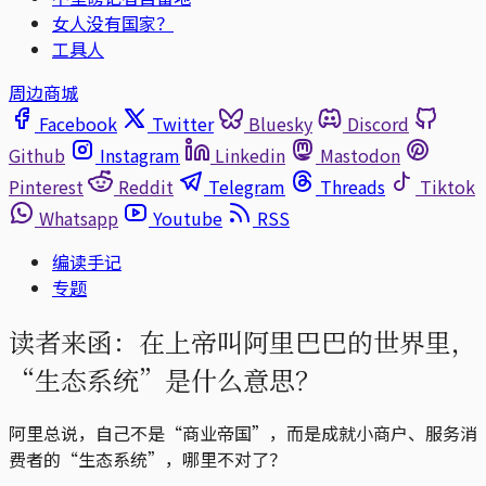
女人没有国家？
工具人
周边商城
Facebook
Twitter
Bluesky
Discord
Github
Instagram
Linkedin
Mastodon
Pinterest
Reddit
Telegram
Threads
Tiktok
Whatsapp
Youtube
RSS
编读手记
专题
读者来函：在上帝叫阿里巴巴的世界里，
“生态系统”是什么意思？
阿里总说，自己不是“商业帝国”，而是成就小商户、服务消
费者的“生态系统”，哪里不对了？