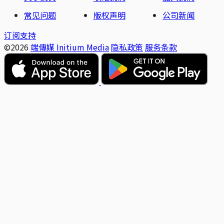
常见问题
版权声明
公司新闻
订阅支持
©2026
端傳媒 Initium Media
隐私政策
服务条款