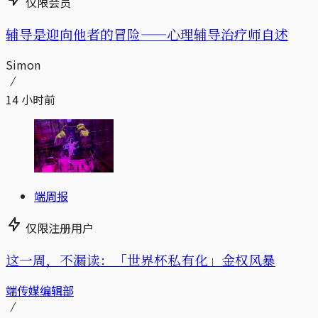
仅限会员
辅导是迎向他者的冒险——心理辅导治疗师自述
Simon
14 小时前
端周报
仅限注册用户
这一周，不漏读：「世界杯私有化」金权风暴
端传媒编辑部