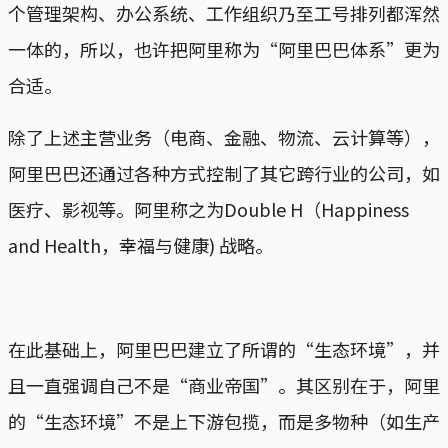
个管理架构、办公系统、工作组织乃至工号排列都浑然
一体的，所以，也许把阿里称为“阿里巴巴体系”更为
合适。
除了上述主营业务（电商、金融、物流、云计算等），
阿里巴巴还通过各种方式控制了其它跨行业的公司，如
医疗、影视等。阿里称之为Double H（Happiness
and Health，幸福与健康) 战略。
在此基础上，阿里巴巴建立了所谓的“生态环境”，并
且一直强调自己不是“商业帝国”。其区别在于，阿里
的“生态环境”不是上下游包揽，而是多物种（如生产