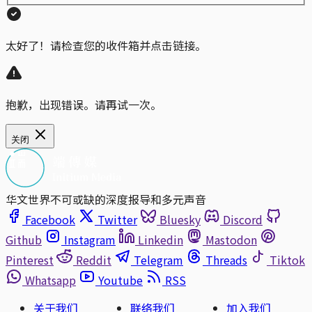
太好了！请检查您的收件箱并点击链接。
抱歉，出现错误。请再试一次。
关闭
华文世界不可或缺的深度报导和多元声音
Facebook
Twitter
Bluesky
Discord
Github
Instagram
Linkedin
Mastodon
Pinterest
Reddit
Telegram
Threads
Tiktok
Whatsapp
Youtube
RSS
关于我们
联络我们
加入我们