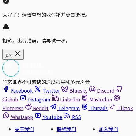
太好了！请检查您的收件箱并点击链接。
抱歉，出现错误。请再试一次。
关闭
华文世界不可或缺的深度报导和多元声音
Facebook
Twitter
Bluesky
Discord
Github
Instagram
Linkedin
Mastodon
Pinterest
Reddit
Telegram
Threads
Tiktok
Whatsapp
Youtube
RSS
关于我们
联络我们
加入我们