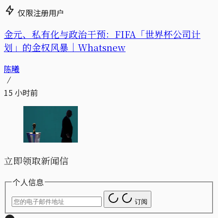
仅限注册用户
金元、私有化与政治干预：FIFA「世界杯公司计
划」的金权风暴｜Whatsnew
陈曦
15 小时前
立即领取新闻信
个人信息
订阅