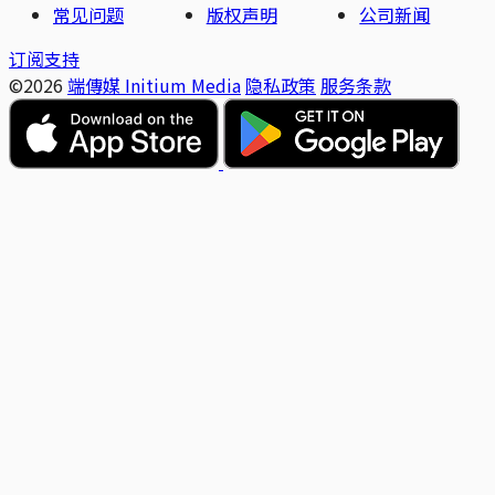
常见问题
版权声明
公司新闻
订阅支持
©2026
端傳媒 Initium Media
隐私政策
服务条款