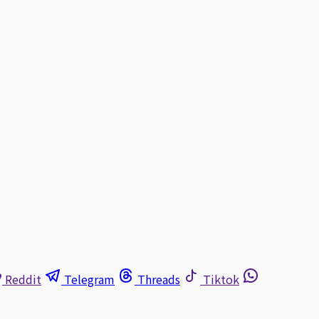
Reddit
Telegram
Threads
Tiktok