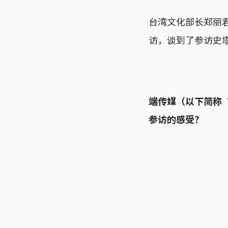
台湾文化部长郑丽君
访，谈到了参访史
端传媒（以下简称
参访的感受？