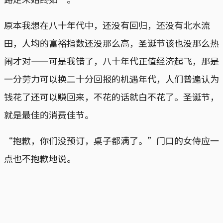
原本我想在八十年代中，还没有回归，还没有北水流
田，人均的富裕指数还没那么高，圣诞节该也没那么热
闹才对——可是我错了，八十年代正值经济起飞，那是
一分劳力可以换二十分回报的机遇年代，人们普遍认为
钱花了还可以赚回来，不花的话就白不花了。圣诞节，
就是最佳的消费佳节。
“抱歉，你们没预订，桌子都满了。”门口的女侍应一
点也不抱歉地说。