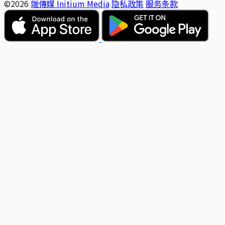
©2026
端傳媒 Initium Media
隐私政策
服务条款