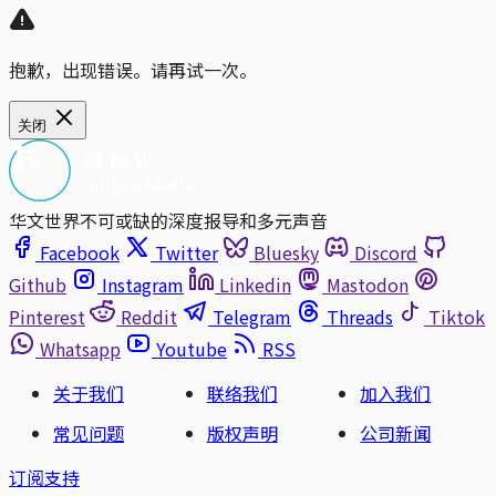
抱歉，出现错误。请再试一次。
关闭
华文世界不可或缺的深度报导和多元声音
Facebook
Twitter
Bluesky
Discord
Github
Instagram
Linkedin
Mastodon
Pinterest
Reddit
Telegram
Threads
Tiktok
Whatsapp
Youtube
RSS
关于我们
联络我们
加入我们
常见问题
版权声明
公司新闻
订阅支持