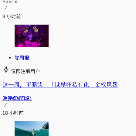
Simon
8 小时前
端周报
仅限注册用户
这一周，不漏读：「世界杯私有化」金权风暴
端传媒编辑部
18 小时前