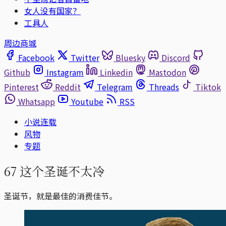
女人没有国家？
工具人
周边商城
Facebook
Twitter
Bluesky
Discord
Github
Instagram
Linkedin
Mastodon
Pinterest
Reddit
Telegram
Threads
Tiktok
Whatsapp
Youtube
RSS
小说连载
风物
专题
67 这个圣诞不太冷
圣诞节，就是最佳的消费佳节。