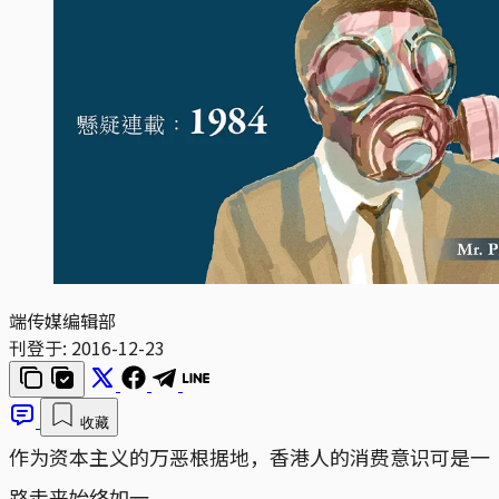
端传媒编辑部
刊登于:
2016-12-23
收藏
作为资本主义的万恶根据地，香港人的消费意识可是一
路走来始终如一。