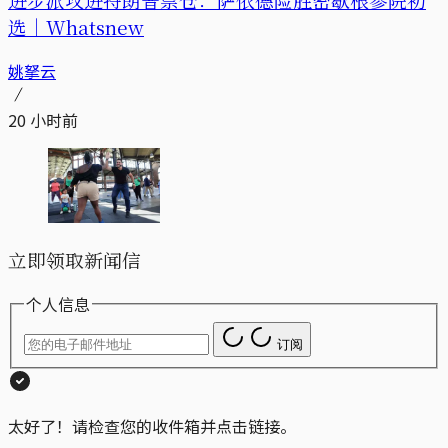
选｜Whatsnew
姚拏云
20 小时前
立即领取新闻信
个人信息
订阅
太好了！请检查您的收件箱并点击链接。