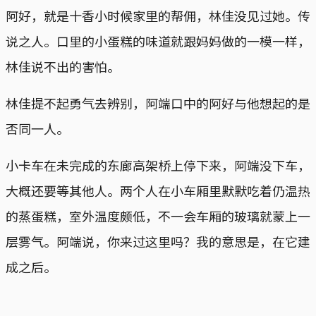
阿好，就是十香小时候家里的帮佣，林佳没见过她。传
说之人。口里的小蛋糕的味道就跟妈妈做的一模一样，
林佳说不出的害怕。
林佳提不起勇气去辨别，阿端口中的阿好与他想起的是
否同一人。
小卡车在未完成的东廊高架桥上停下来，阿端没下车，
大概还要等其他人。两个人在小车厢里默默吃着仍温热
的蒸蛋糕，室外温度颇低，不一会车厢的玻璃就蒙上一
层雾气。阿端说，你来过这里吗？我的意思是，在它建
成之后。