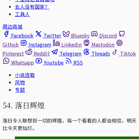
女人没有国家？
工具人
周边商城
Facebook
Twitter
Bluesky
Discord
Github
Instagram
Linkedin
Mastodon
Pinterest
Reddit
Telegram
Threads
Tiktok
Whatsapp
Youtube
RSS
小说连载
风物
专题
54. 落日辉煌
落日令人联想到一切的辉煌，每一个看着的人都会相信，明天
比今天更灿烂。