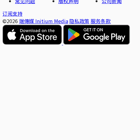
常见问题
版权声明
公司新闻
订阅支持
©2026
端傳媒 Initium Media
隐私政策
服务条款