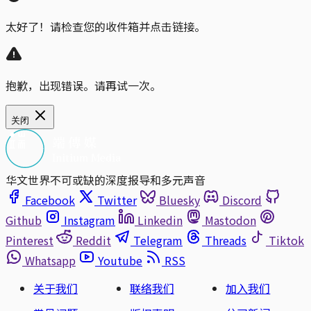
太好了！请检查您的收件箱并点击链接。
抱歉，出现错误。请再试一次。
关闭
华文世界不可或缺的深度报导和多元声音
Facebook
Twitter
Bluesky
Discord
Github
Instagram
Linkedin
Mastodon
Pinterest
Reddit
Telegram
Threads
Tiktok
Whatsapp
Youtube
RSS
关于我们
联络我们
加入我们