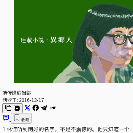
端传媒编辑部
刊登于:
2016-12-17
收藏
1 林佳听到阿好的名字，不是不震惊的。他只知道一个