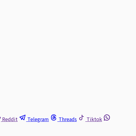
Reddit
Telegram
Threads
Tiktok