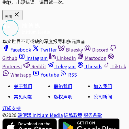
抱歉，出现错误。请再试一次。
关闭
华文世界不可或缺的深度报导和多元声音
Facebook
Twitter
Bluesky
Discord
Github
Instagram
Linkedin
Mastodon
Pinterest
Reddit
Telegram
Threads
Tiktok
Whatsapp
Youtube
RSS
关于我们
联络我们
加入我们
常见问题
版权声明
公司新闻
订阅支持
©2026
端傳媒 Initium Media
隐私政策
服务条款