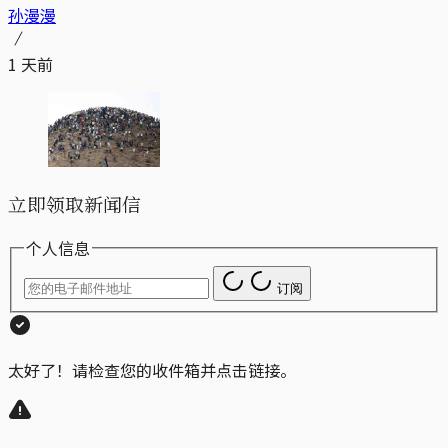
孙漫漫
1 天前
立即领取新闻信
个人信息
订阅
太好了！请检查您的收件箱并点击链接。