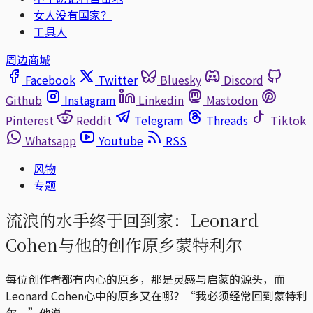
女人没有国家？
工具人
周边商城
Facebook
Twitter
Bluesky
Discord
Github
Instagram
Linkedin
Mastodon
Pinterest
Reddit
Telegram
Threads
Tiktok
Whatsapp
Youtube
RSS
风物
专题
流浪的水手终于回到家：Leonard
Cohen与他的创作原乡蒙特利尔
每位创作者都有内心的原乡，那是灵感与启蒙的源头，而
Leonard Cohen心中的原乡又在哪？“我必须经常回到蒙特利
尔。”他说。