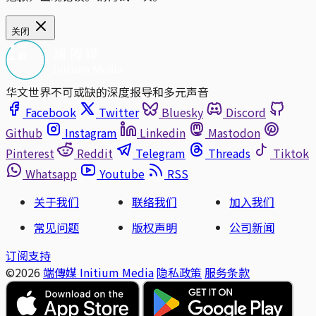
关闭
华文世界不可或缺的深度报导和多元声音
Facebook
Twitter
Bluesky
Discord
Github
Instagram
Linkedin
Mastodon
Pinterest
Reddit
Telegram
Threads
Tiktok
Whatsapp
Youtube
RSS
关于我们
联络我们
加入我们
常见问题
版权声明
公司新闻
订阅支持
©2026
端傳媒 Initium Media
隐私政策
服务条款