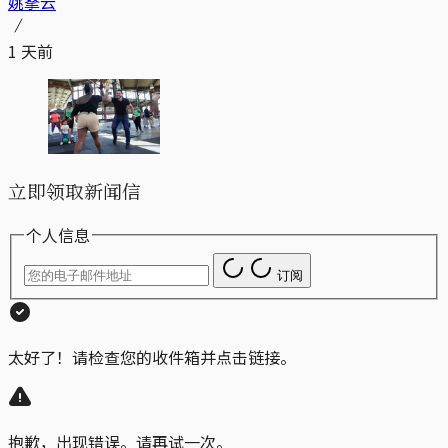
姚拏云
1 天前
立即领取新闻信
个人信息
订阅
太好了！请检查您的收件箱并点击链接。
抱歉，出现错误。请再试一次。