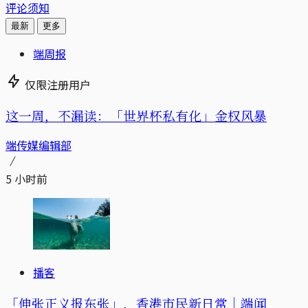
评论须知
最新
更多
端周报
仅限注册用户
这一周，不漏读：「世界杯私有化」金权风暴
端传媒编辑部
5 小时前
播客
「伸张正义报东张」，香港市民新日常｜端闻