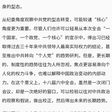
身的型态。
从纪委角度观察中共党的型态转变，可能较诸“核心”
角度更为重要。尽管人们也许可以轻易从本次全会“一
个国家、一个政党、一个核心”的宣示中，得出习已经
取得过去三十年来中共领导人最高实际权力的结论，甚
至推出中共转向“个人党”的趋势研判。但是，更长期
的、制度性的趋势往往为人所忽视，焦点更容易滑向个
人化的权力斗争，也难以解释中国政治变动的内部动
力。在这个意义上，十八届六中全会，虽然是一次闭门
会议，却是一次绝好的窗口，可以检验以往对中共政治
的观察和假说，做出校正，然后得出未来的长期趋势。