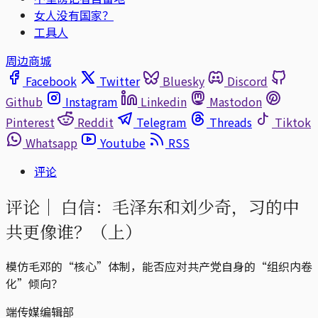
女人没有国家？
工具人
周边商城
Facebook
Twitter
Bluesky
Discord
Github
Instagram
Linkedin
Mastodon
Pinterest
Reddit
Telegram
Threads
Tiktok
Whatsapp
Youtube
RSS
评论
评论｜
白信：毛泽东和刘少奇，习的中
共更像谁？（上）
模仿毛邓的“核心”体制，能否应对共产党自身的“组织内卷
化”倾向？
端传媒编辑部