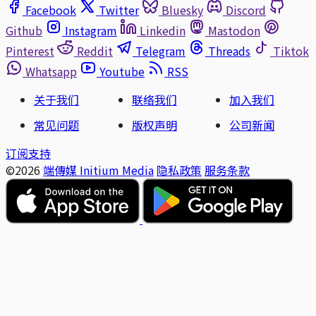
Facebook
Twitter
Bluesky
Discord
Github
Instagram
Linkedin
Mastodon
Pinterest
Reddit
Telegram
Threads
Tiktok
Whatsapp
Youtube
RSS
关于我们
联络我们
加入我们
常见问题
版权声明
公司新闻
订阅支持
©2026
端傳媒 Initium Media
隐私政策
服务条款