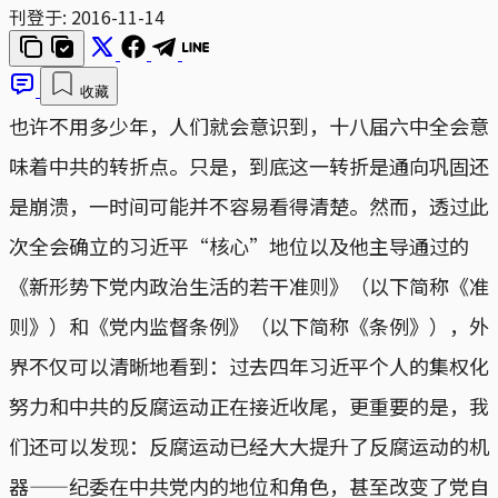
刊登于:
2016-11-14
收藏
也许不用多少年，人们就会意识到，十八届六中全会意
味着中共的转折点。只是，到底这一转折是通向巩固还
是崩溃，一时间可能并不容易看得清楚。然而，透过此
次全会确立的习近平“核心”地位以及他主导通过的
《新形势下党内政治生活的若干准则》（以下简称《准
则》）和《党内监督条例》（以下简称《条例》），外
界不仅可以清晰地看到：过去四年习近平个人的集权化
努力和中共的反腐运动正在接近收尾，更重要的是，我
们还可以发现：反腐运动已经大大提升了反腐运动的机
器——纪委在中共党内的地位和角色，甚至改变了党自