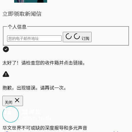
立即领取新闻信
个人信息
订阅
太好了！请检查您的收件箱并点击链接。
抱歉，出现错误。请再试一次。
关闭
华文世界不可或缺的深度报导和多元声音