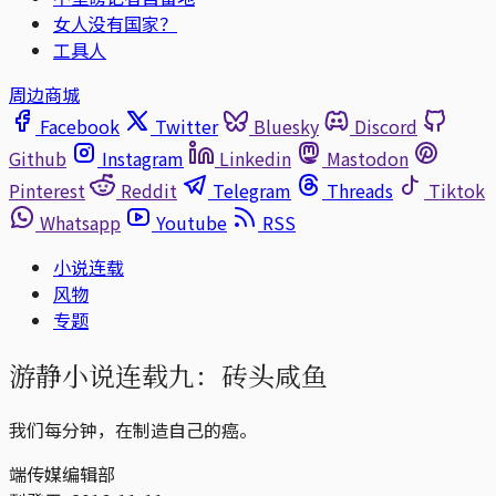
女人没有国家？
工具人
周边商城
Facebook
Twitter
Bluesky
Discord
Github
Instagram
Linkedin
Mastodon
Pinterest
Reddit
Telegram
Threads
Tiktok
Whatsapp
Youtube
RSS
小说连载
风物
专题
游静小说连载九：砖头咸鱼
我们每分钟，在制造自己的癌。
端传媒编辑部