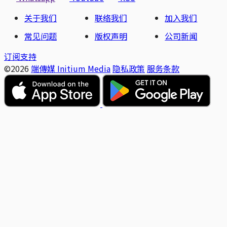
关于我们
联络我们
加入我们
常见问题
版权声明
公司新闻
订阅支持
©2026
端傳媒 Initium Media
隐私政策
服务条款