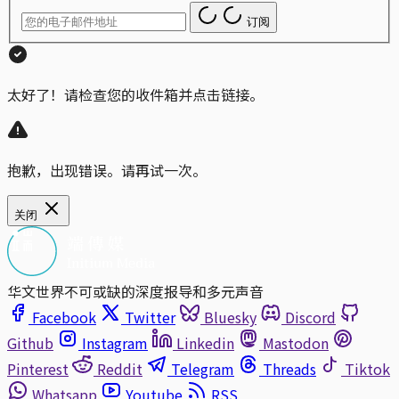
订阅
太好了！请检查您的收件箱并点击链接。
抱歉，出现错误。请再试一次。
关闭
华文世界不可或缺的深度报导和多元声音
Facebook
Twitter
Bluesky
Discord
Github
Instagram
Linkedin
Mastodon
Pinterest
Reddit
Telegram
Threads
Tiktok
Whatsapp
Youtube
RSS