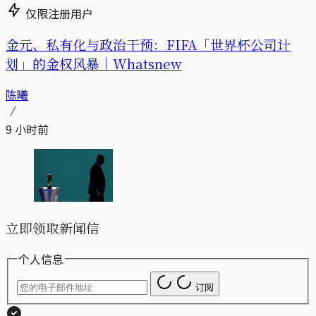
仅限注册用户
金元、私有化与政治干预：FIFA「世界杯公司计
划」的金权风暴｜Whatsnew
陈曦
9 小时前
立即领取新闻信
个人信息
订阅