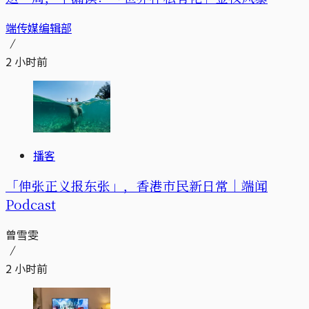
端传媒编辑部
2 小时前
播客
「伸张正义报东张」，香港市民新日常｜端闻
Podcast
曾雪雯
2 小时前