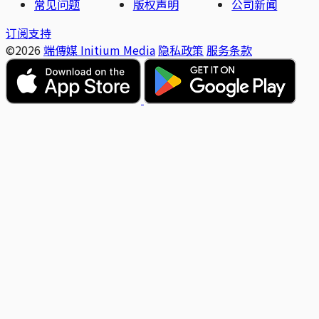
常见问题
版权声明
公司新闻
订阅支持
©2026
端傳媒 Initium Media
隐私政策
服务条款