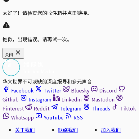
太好了！请检查您的收件箱并点击链接。
抱歉，出现错误。请再试一次。
关闭
华文世界不可或缺的深度报导和多元声音
Facebook
Twitter
Bluesky
Discord
Github
Instagram
Linkedin
Mastodon
Pinterest
Reddit
Telegram
Threads
Tiktok
Whatsapp
Youtube
RSS
关于我们
联络我们
加入我们