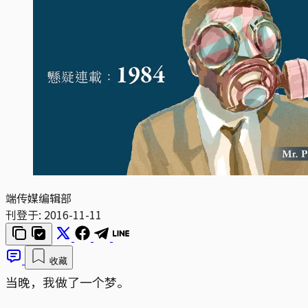
端传媒编辑部
刊登于:
2016-11-11
收藏
当晚，我做了一个梦。