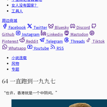
女人没有国家？
工具人
周边商城
Facebook
Twitter
Bluesky
Discord
Github
Instagram
Linkedin
Mastodon
Pinterest
Reddit
Telegram
Threads
Tiktok
Whatsapp
Youtube
RSS
小说连载
风物
专题
64 一直跑到一九九七
“也许，香港就是一个中阴间。”