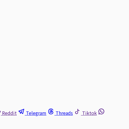
Reddit
Telegram
Threads
Tiktok