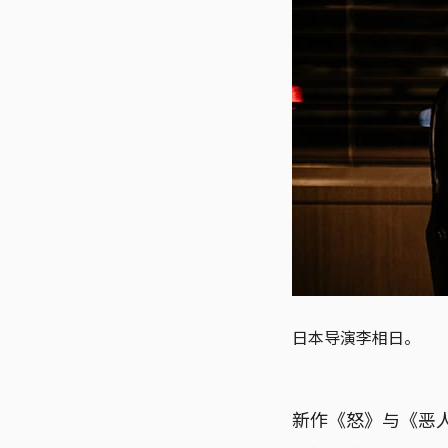
日本导演李相日。
新作《怒》与《恶人