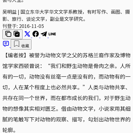
吴明益 | 国立东华大学华文文学系教授，有时写作、画图、摄
影、旅行、谈论文学，副业是文学研究。
刊登于:
2016-11-05
收藏
【编者按】被誉为动物文学之父的苏格兰裔作家及博物
馆学家西顿曾说：“我们和野生动物是骨肉之亲。人所
有的一切，动物没有丝毫一点是没有的，而动物有的一
切，人在某个程度上也必然共享。”人类与动物共享、
共存在同一个世界，而在都市成长的我们，对于野生动
物的想像其实相对匮乏。借由动物文学，小说家用其细
腻的笔触写下对动物的观察、描写，勾划出动物世界的
轮廓。