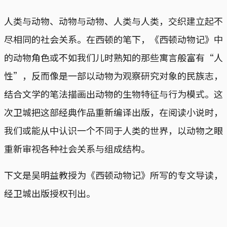
人类与动物、动物与动物、人类与人类，交织建立起不
尽相同的社会关系。在西顿的笔下，《西顿动物记》中
的动物角色或不如我们儿时熟知的那些寓言般富有“人
性”，反而像是一部以动物为观察研究对象的民族志，
结合文学的笔法描画出动物的生物特征与行为模式。这
次卫城把这部经典作品重新编译出版，在阅读小说时，
我们或能从中认识一个不同于人类的世界，以动物之眼
重新审视各种社会关系与组成结构。
下文是吴明益教授为《西顿动物记》所写的专文导读，
经卫城出版授权刊出。