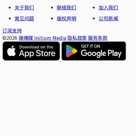
关于我们
联络我们
加入我们
常见问题
版权声明
公司新闻
订阅支持
©2026
端傳媒 Initium Media
隐私政策
服务条款