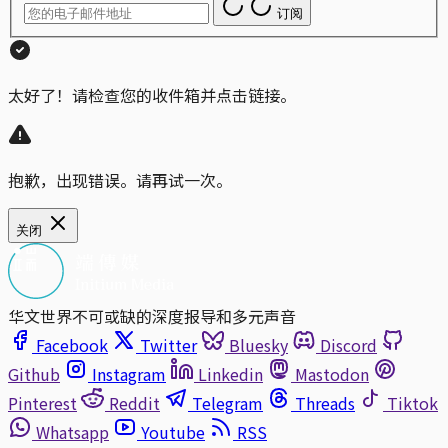
订阅
太好了！请检查您的收件箱并点击链接。
抱歉，出现错误。请再试一次。
关闭
华文世界不可或缺的深度报导和多元声音
Facebook
Twitter
Bluesky
Discord
Github
Instagram
Linkedin
Mastodon
Pinterest
Reddit
Telegram
Threads
Tiktok
Whatsapp
Youtube
RSS