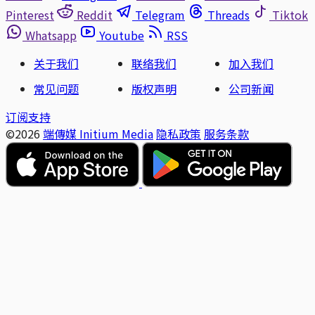
Pinterest
Reddit
Telegram
Threads
Tiktok
Whatsapp
Youtube
RSS
关于我们
联络我们
加入我们
常见问题
版权声明
公司新闻
订阅支持
©2026
端傳媒 Initium Media
隐私政策
服务条款