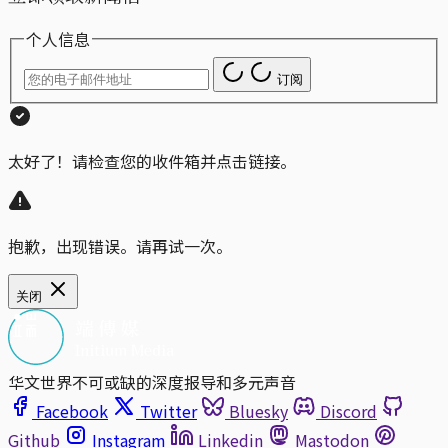
个人信息
订阅
太好了！请检查您的收件箱并点击链接。
抱歉，出现错误。请再试一次。
关闭
华文世界不可或缺的深度报导和多元声音
Facebook
Twitter
Bluesky
Discord
Github
Instagram
Linkedin
Mastodon